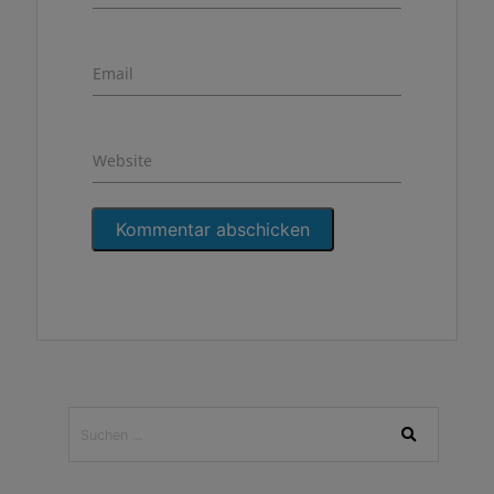
Email
Website