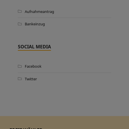
Aufnahmeantrag
Bankeinzug
SOCIAL MEDIA
Facebook
Twitter