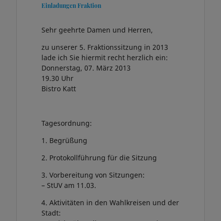
Einladungen Fraktion
Sehr geehrte Damen und Herren,
zu unserer 5. Fraktionssitzung in 2013
lade ich Sie hiermit recht herzlich ein:
Donnerstag, 07. März 2013
19.30 Uhr
Bistro Katt
Tagesordnung:
1. Begrüßung
2. Protokollführung für die Sitzung
3. Vorbereitung von Sitzungen:
– StUV am 11.03.
4. Aktivitäten in den Wahlkreisen und der
Stadt: