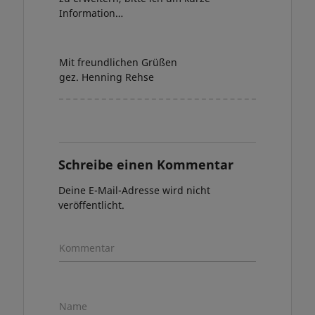
Information…
Mit freundlichen Grüßen
gez. Henning Rehse
Schreibe einen Kommentar
Deine E-Mail-Adresse wird nicht
veröffentlicht.
Kommentar
Name