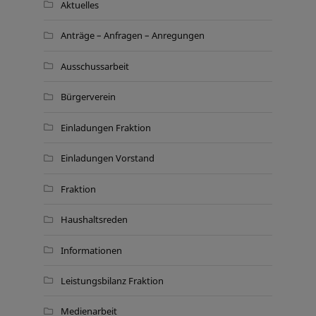
Aktuelles
Anträge – Anfragen – Anregungen
Ausschussarbeit
Bürgerverein
Einladungen Fraktion
Einladungen Vorstand
Fraktion
Haushaltsreden
Informationen
Leistungsbilanz Fraktion
Medienarbeit