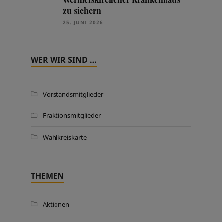
zu sichern
25. JUNI 2026
WER WIR SIND …
Vorstandsmitglieder
Fraktionsmitglieder
Wahlkreiskarte
THEMEN
Aktionen