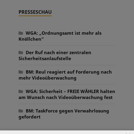
PRESSESCHAU
WGA: „Ordnungsamt ist mehr als
Knöllchen“
Der Ruf nach einer zentralen
Sicherheitsanlaufstelle
BM: Reul reagiert auf Forderung nach
mehr Videoüberwachung
WGA: Sicherheit – FREIE WÄHLER halten
am Wunsch nach Videoüberwachung fest
BM: TaskForce gegen Verwahrlosung
gefordert