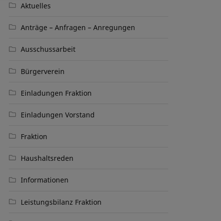
Aktuelles
Anträge – Anfragen – Anregungen
Ausschussarbeit
Bürgerverein
Einladungen Fraktion
Einladungen Vorstand
Fraktion
Haushaltsreden
Informationen
Leistungsbilanz Fraktion