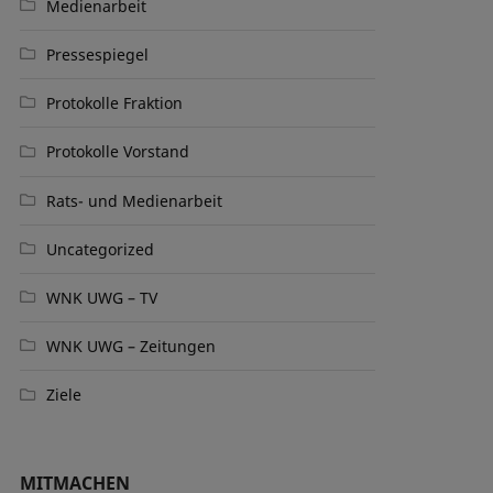
Medienarbeit
Pressespiegel
Protokolle Fraktion
Protokolle Vorstand
Rats- und Medienarbeit
Uncategorized
WNK UWG – TV
WNK UWG – Zeitungen
Ziele
MITMACHEN