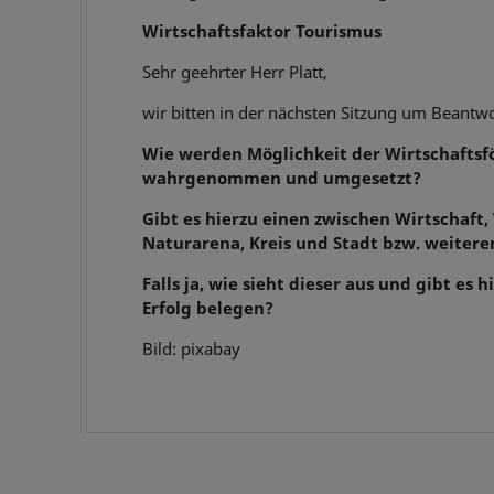
Wirtschaftsfaktor Tourismus
Sehr geehrter Herr Platt,
wir bitten in der nächsten Sitzung um Beantw
Wie werden Möglichkeit der Wirtschafts
wahrgenommen und umgesetzt?
Gibt es hierzu einen zwischen Wirtschaft,
Naturarena, Kreis und Stadt bzw. weit
Falls ja, wie sieht dieser aus und gibt e
Erfolg belegen?
Bild: pixabay