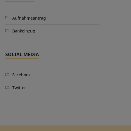
Aufnahmeantrag
Bankeinzug
SOCIAL MEDIA
Facebook
Twitter