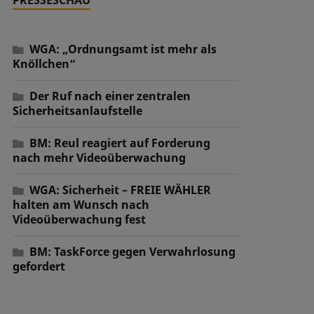
WGA: „Ordnungsamt ist mehr als
Knöllchen“
Der Ruf nach einer zentralen
Sicherheitsanlaufstelle
BM: Reul reagiert auf Forderung
nach mehr Videoüberwachung
WGA: Sicherheit – FREIE WÄHLER
halten am Wunsch nach
Videoüberwachung fest
BM: TaskForce gegen Verwahrlosung
gefordert