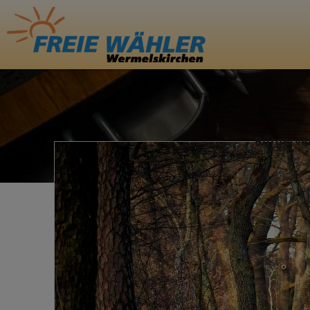
Bürgerve