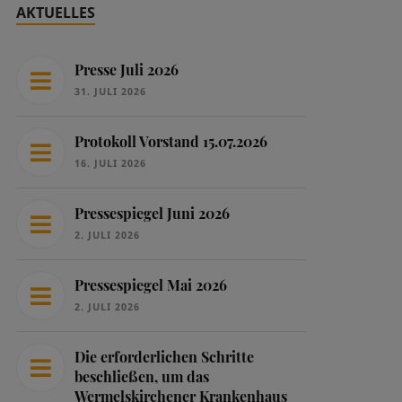
AKTUELLES
Presse Juli 2026
31. JULI 2026
Protokoll Vorstand 15.07.2026
16. JULI 2026
Pressespiegel Juni 2026
2. JULI 2026
Pressespiegel Mai 2026
2. JULI 2026
Die erforderlichen Schritte
beschließen, um das
Wermelskirchener Krankenhaus