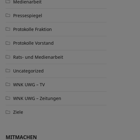
Medienarbeit
Pressespiegel
Protokolle Fraktion
Protokolle Vorstand
Rats- und Medienarbeit
Uncategorized
WNK UWG – TV
WNK UWG – Zeitungen
Ziele
MITMACHEN