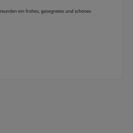
reunden ein frohes, gesegnetes und schönes