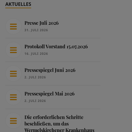
AKTUELLES
Presse Juli 2026
31. JULI 2026
Protokoll Vorstand 15.07.2026
16. JULI 2026
Pressespiegel Juni 2026
2. JULI 2026
Pressespiegel Mai 2026
2. JULI 2026
Die erforderlichen Schritte
beschließen, um das
Wermelskirchener Krankenhaus