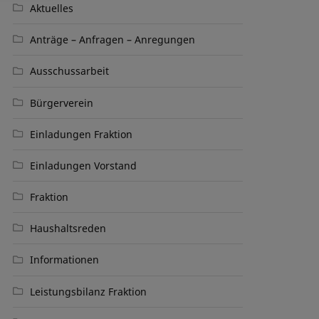
Aktuelles
Anträge – Anfragen – Anregungen
Ausschussarbeit
Bürgerverein
Einladungen Fraktion
Einladungen Vorstand
Fraktion
Haushaltsreden
Informationen
Leistungsbilanz Fraktion