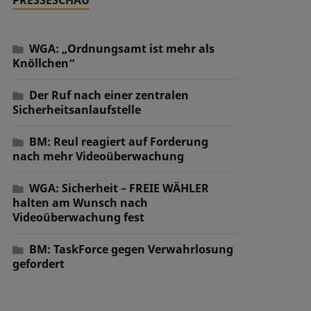
WGA: „Ordnungsamt ist mehr als
Knöllchen“
Der Ruf nach einer zentralen
Sicherheitsanlaufstelle
BM: Reul reagiert auf Forderung
nach mehr Videoüberwachung
WGA: Sicherheit – FREIE WÄHLER
halten am Wunsch nach
Videoüberwachung fest
BM: TaskForce gegen Verwahrlosung
gefordert