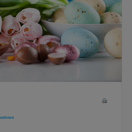
mationen