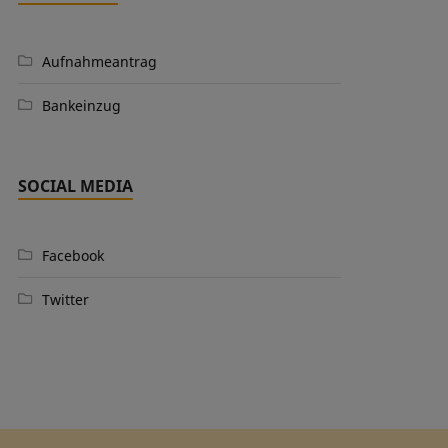
Aufnahmeantrag
Bankeinzug
SOCIAL MEDIA
Facebook
Twitter