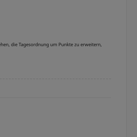
tehen, die Tagesordnung um Punkte zu erweitern,
.