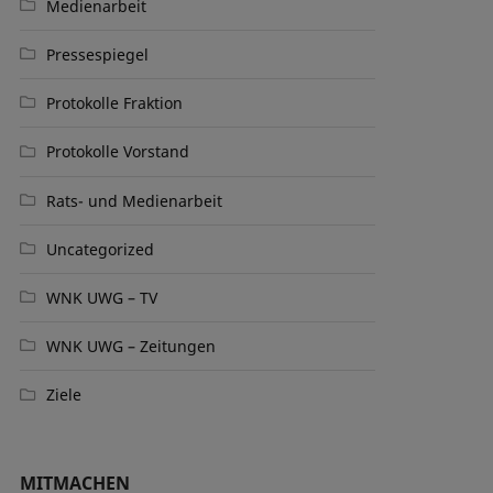
Medienarbeit
Pressespiegel
Protokolle Fraktion
Protokolle Vorstand
Rats- und Medienarbeit
Uncategorized
WNK UWG – TV
WNK UWG – Zeitungen
Ziele
MITMACHEN