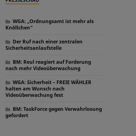
WGA: „Ordnungsamt ist mehr als
Knöllchen“
Der Ruf nach einer zentralen
Sicherheitsanlaufstelle
BM: Reul reagiert auf Forderung
nach mehr Videoüberwachung
WGA: Sicherheit – FREIE WÄHLER
halten am Wunsch nach
Videoüberwachung fest
BM: TaskForce gegen Verwahrlosung
gefordert