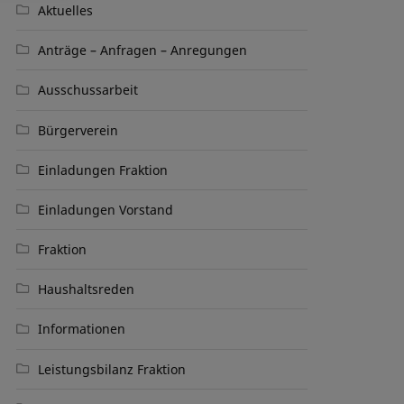
Aktuelles
Anträge – Anfragen – Anregungen
Ausschussarbeit
Bürgerverein
Einladungen Fraktion
Einladungen Vorstand
Fraktion
Haushaltsreden
Informationen
Leistungsbilanz Fraktion