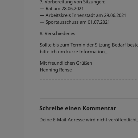
7. Vorbereitung von Sitzungen:
— Rat am 28.06.2021
— Arbeitskreis Innenstadt am 29.06.2021
— Sportausschuss am 01.07.2021
8. Verschiedenes
Sollte bis zum Termin der Sitzung Bedarf bes
bitte ich um kurze Information…
Mit freundlichen Grüßen
Henning Rehse
Schreibe einen Kommentar
Deine E-Mail-Adresse wird nicht veröffentlicht