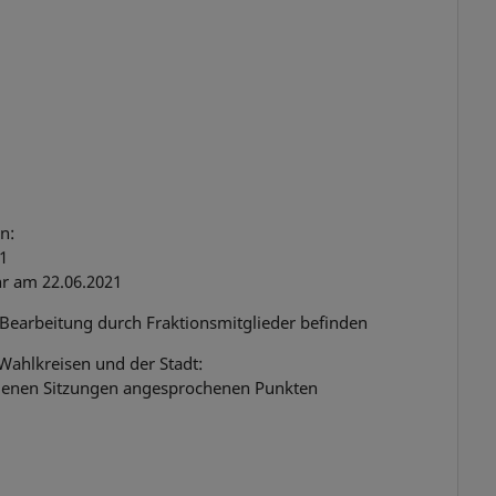
n:
21
r am 22.06.2021
 Bearbeitung durch Fraktionsmitglieder befinden
Wahlkreisen und der Stadt:
genen Sitzungen angesprochenen Punkten