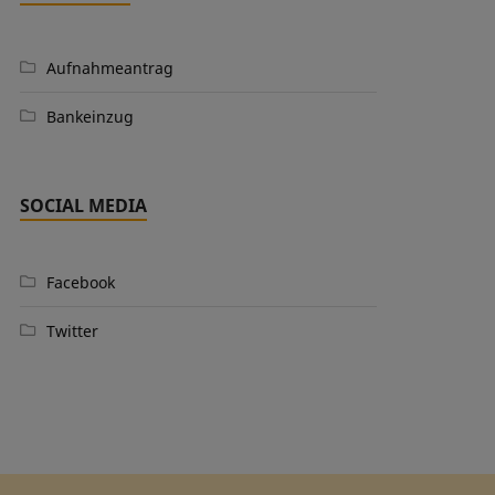
Aufnahmeantrag
Bankeinzug
SOCIAL MEDIA
Facebook
Twitter