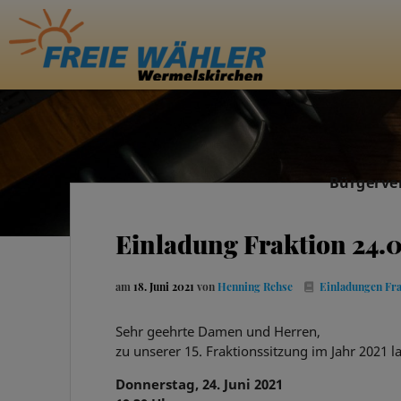
Bürgerve
Einladung Fraktion 24.
am
18. Juni 2021
von
Henning Rehse
Einladungen Fr
Sehr geehrte Damen und Herren,
zu unserer 15. Fraktionssitzung im Jahr 2021 la
Donnerstag, 24. Juni 2021