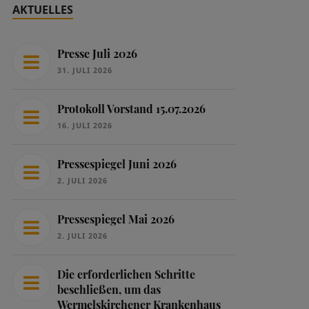
AKTUELLES
Presse Juli 2026
31. JULI 2026
Protokoll Vorstand 15.07.2026
16. JULI 2026
Pressespiegel Juni 2026
2. JULI 2026
Pressespiegel Mai 2026
2. JULI 2026
Die erforderlichen Schritte
beschließen, um das
Wermelskirchener Krankenhaus