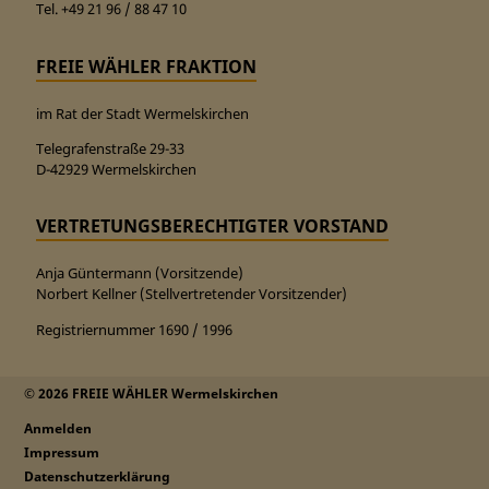
Tel. +49 21 96 / 88 47 10
FREIE WÄHLER FRAKTION
im Rat der Stadt Wermelskirchen
Telegrafenstraße 29-33
D-42929 Wermelskirchen
VERTRETUNGSBERECHTIGTER VORSTAND
Anja Güntermann (Vorsitzende)
Norbert Kellner (Stellvertretender Vorsitzender)
Registriernummer 1690 / 1996
© 2026 FREIE WÄHLER Wermelskirchen
Anmelden
Impressum
Datenschutzerklärung