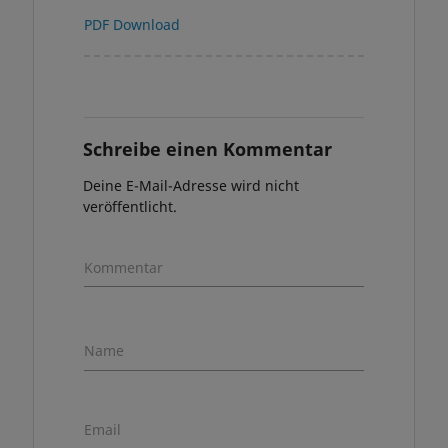
PDF Download
Schreibe einen Kommentar
Deine E-Mail-Adresse wird nicht
veröffentlicht.
Kommentar
Name
Email