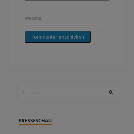
Website
PRESSESCHAU