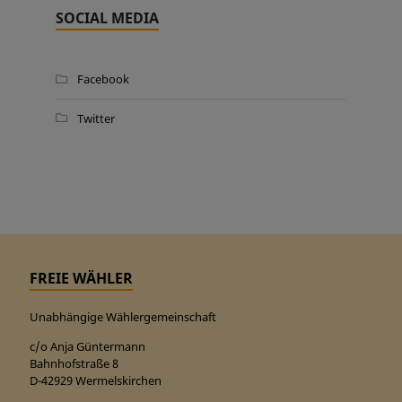
SOCIAL MEDIA
Facebook
Twitter
FREIE WÄHLER
Unabhängige Wählergemeinschaft
c/o Anja Güntermann
Bahnhofstraße 8
D-42929 Wermelskirchen