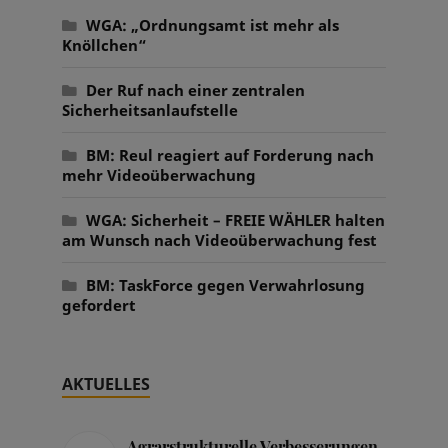
WGA: „Ordnungsamt ist mehr als
Knöllchen“
Der Ruf nach einer zentralen
Sicherheitsanlaufstelle
BM: Reul reagiert auf Forderung nach
mehr Videoüberwachung
WGA: Sicherheit – FREIE WÄHLER halten
am Wunsch nach Videoüberwachung fest
BM: TaskForce gegen Verwahrlosung
gefordert
AKTUELLES
Agrarstrukturelle Verbesserungen