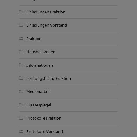
Einladungen Fraktion
Einladungen Vorstand
Fraktion
Haushaltsreden
Informationen
Leistungsbilanz Fraktion
Medienarbeit
Pressespiegel
Protokolle Fraktion
Protokolle Vorstand