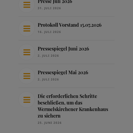
Presse Juli 2026
31. JULI 2026
Protokoll Vorstand 15.07.2026
16. JULI 2026
Pressespiegel Juni 2026
2. JULI 2026
Pressespiegel Mai 2026
2. JULI 2026
Die erforderlichen Schritte
beschließen, um das
Wermelskirchener Krankenhaus
zu sichern
25. JUNI 2026