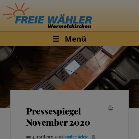
Menü
Pressespiegel
November 2020
am
4. April 2021
von
Henning Rehse