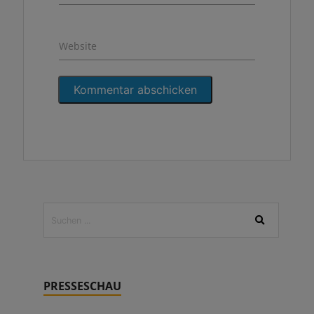
Website
PRESSESCHAU