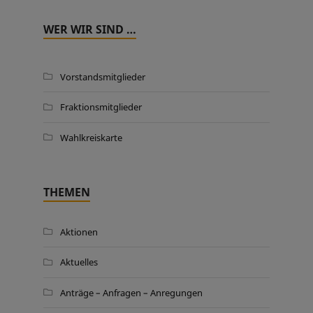
WER WIR SIND …
Vorstandsmitglieder
Fraktionsmitglieder
Wahlkreiskarte
THEMEN
Aktionen
Aktuelles
Anträge – Anfragen – Anregungen