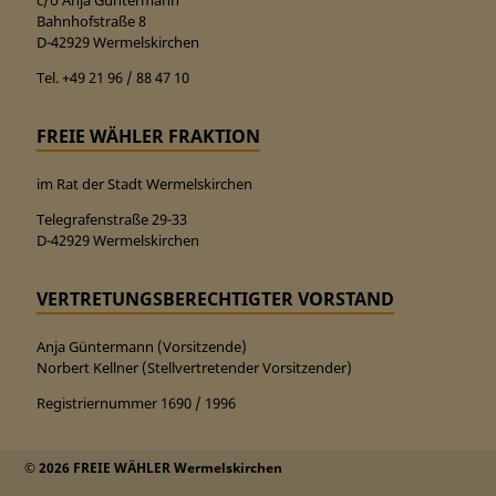
Bahnhofstraße 8
D-42929 Wermelskirchen
Tel. +49 21 96 / 88 47 10
FREIE WÄHLER FRAKTION
im Rat der Stadt Wermelskirchen
Telegrafenstraße 29-33
D-42929 Wermelskirchen
VERTRETUNGSBERECHTIGTER VORSTAND
Anja Güntermann (Vorsitzende)
Norbert Kellner (Stellvertretender Vorsitzender)
Registriernummer 1690 / 1996
© 2026 FREIE WÄHLER Wermelskirchen