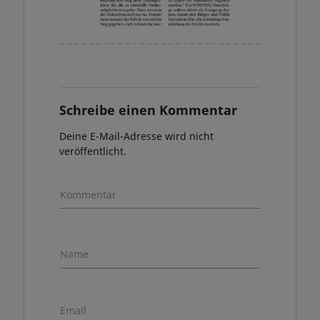
Schreibe einen Kommentar
Deine E-Mail-Adresse wird nicht
veröffentlicht.
Kommentar
Name
Email