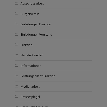
Ausschussarbeit
Bürgerverein
Einladungen Fraktion
Einladungen Vorstand
Fraktion
Haushaltsreden
Informationen
Leistungsbilanz Fraktion
Medienarbeit
Pressespiegel