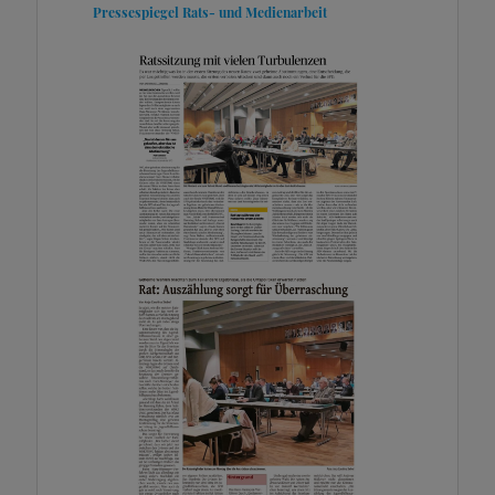
Pressespiegel
Rats- und Medienarbeit