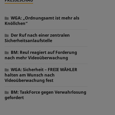
WGA: „Ordnungsamt ist mehr als
Knöllchen“
Der Ruf nach einer zentralen
Sicherheitsanlaufstelle
BM: Reul reagiert auf Forderung
nach mehr Videoüberwachung
WGA: Sicherheit – FREIE WÄHLER
halten am Wunsch nach
Videoüberwachung fest
BM: TaskForce gegen Verwahrlosung
gefordert