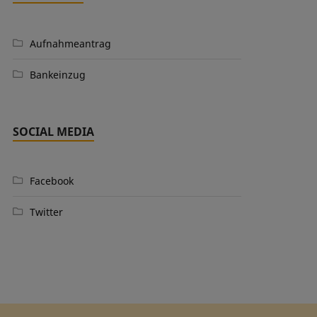
Aufnahmeantrag
Bankeinzug
SOCIAL MEDIA
Facebook
Twitter