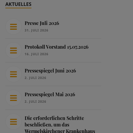
AKTUELLES
Presse Juli 2026
31. JULI 2026
Protokoll Vorstand 15.07.2026
16. JULI 2026
Pressespiegel Juni 2026
2. JULI 2026
Pressespiegel Mai 2026
2. JULI 2026
Die erforderlichen Schritte
beschließen, um das
Wermelskirchener Krankenhaus