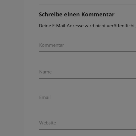
Schreibe einen Kommentar
Deine E-Mail-Adresse wird nicht veröffentlicht
Kommentar
Name
Email
Website