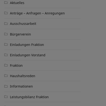
Aktuelles
Anträge – Anfragen – Anregungen
Ausschussarbeit
Bürgerverein
Einladungen Fraktion
Einladungen Vorstand
Fraktion
Haushaltsreden
Informationen
Leistungsbilanz Fraktion