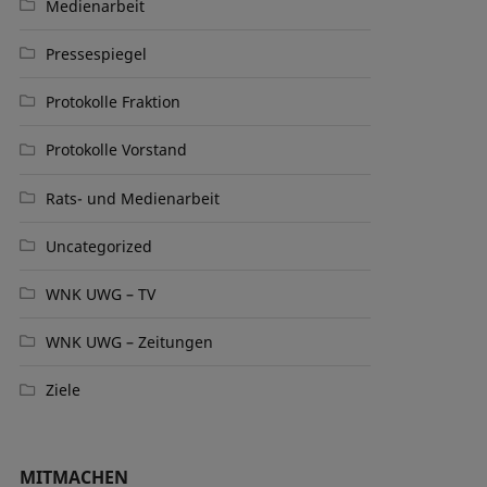
Medienarbeit
Pressespiegel
Protokolle Fraktion
Protokolle Vorstand
Rats- und Medienarbeit
Uncategorized
WNK UWG – TV
WNK UWG – Zeitungen
Ziele
MITMACHEN