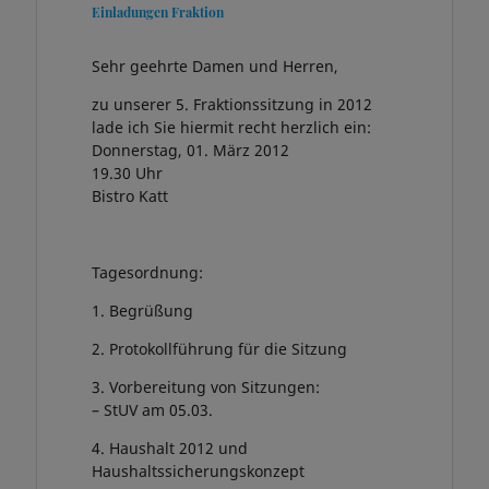
Einladungen Fraktion
Sehr geehrte Damen und Herren,
zu unserer 5. Fraktionssitzung in 2012
lade ich Sie hiermit recht herzlich ein:
Donnerstag, 01. März 2012
19.30 Uhr
Bistro Katt
Tagesordnung:
1. Begrüßung
2. Protokollführung für die Sitzung
3. Vorbereitung von Sitzungen:
– StUV am 05.03.
4. Haushalt 2012 und
Haushaltssicherungskonzept