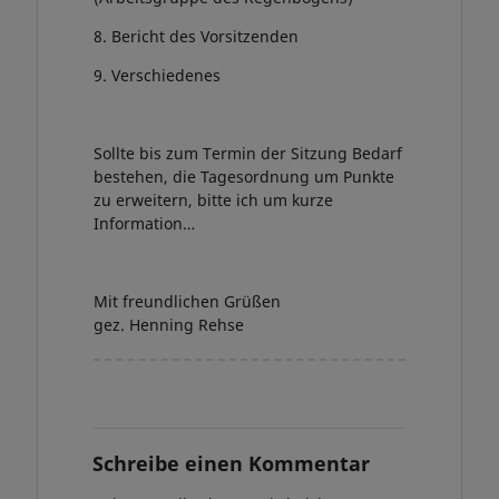
8. Bericht des Vorsitzenden
9. Verschiedenes
Sollte bis zum Termin der Sitzung Bedarf
bestehen, die Tagesordnung um Punkte
zu erweitern, bitte ich um kurze
Information…
Mit freundlichen Grüßen
gez. Henning Rehse
Schreibe einen Kommentar