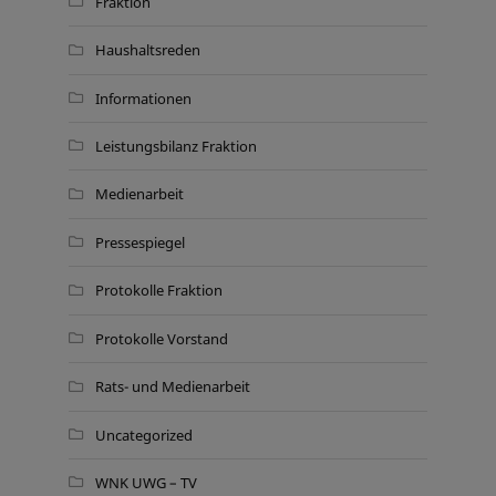
Fraktion
Haushaltsreden
Informationen
Leistungsbilanz Fraktion
Medienarbeit
Pressespiegel
Protokolle Fraktion
Protokolle Vorstand
Rats- und Medienarbeit
Uncategorized
WNK UWG – TV