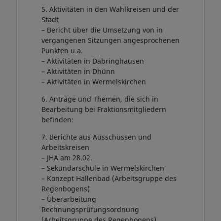
5. Aktivitäten in den Wahlkreisen und der
Stadt
– Bericht über die Umsetzung von in
vergangenen Sitzungen angesprochenen
Punkten u.a.
– Aktivitäten in Dabringhausen
– Aktivitäten in Dhünn
– Aktivitäten in Wermelskirchen
6. Anträge und Themen, die sich in
Bearbeitung bei Fraktionsmitgliedern
befinden:
7. Berichte aus Ausschüssen und
Arbeitskreisen
– JHA am 28.02.
– Sekundarschule in Wermelskirchen
– Konzept Hallenbad (Arbeitsgruppe des
Regenbogens)
– Überarbeitung
Rechnungsprüfungsordnung
(Arbeitsgruppe des Regenbogens)