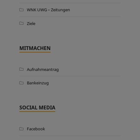
WNK UWG – Zeitungen
Ziele
MITMACHEN
Aufnahmeantrag
Bankeinzug
SOCIAL MEDIA
Facebook