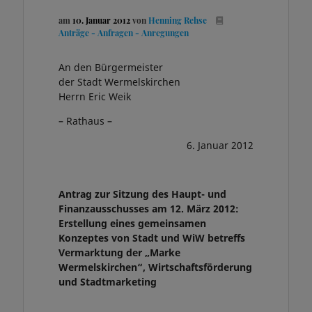
am
10. Januar 2012
von
Henning Rehse
Anträge - Anfragen - Anregungen
An den Bürgermeister
der Stadt Wermelskirchen
Herrn Eric Weik
– Rathaus –
6. Januar 2012
Antrag zur Sitzung des Haupt- und
Finanzausschusses am 12. März 2012:
Erstellung eines gemeinsamen
Konzeptes von Stadt und WiW betreffs
Vermarktung der „Marke
Wermelskirchen“, Wirtschaftsförderung
und Stadtmarketing