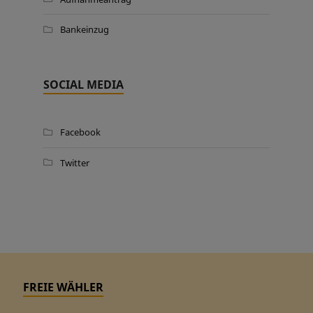
Bankeinzug
SOCIAL MEDIA
Facebook
Twitter
FREIE WÄHLER