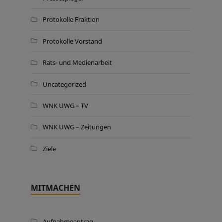
Protokolle Fraktion
Protokolle Vorstand
Rats- und Medienarbeit
Uncategorized
WNK UWG – TV
WNK UWG – Zeitungen
Ziele
MITMACHEN
Aufnahmeantrag