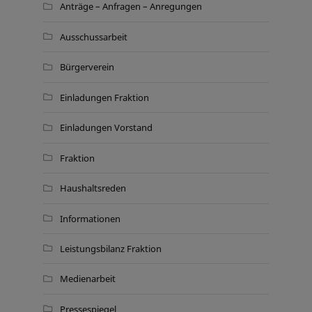
Anträge – Anfragen – Anregungen
Ausschussarbeit
Bürgerverein
Einladungen Fraktion
Einladungen Vorstand
Fraktion
Haushaltsreden
Informationen
Leistungsbilanz Fraktion
Medienarbeit
Pressespiegel