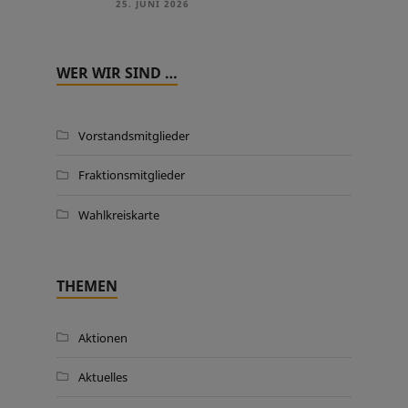
25. JUNI 2026
WER WIR SIND …
Vorstandsmitglieder
Fraktionsmitglieder
Wahlkreiskarte
THEMEN
Aktionen
Aktuelles