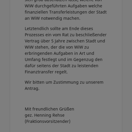
WiW durchgeführten Aufgaben welche
finanziellen Transferleistungen der Stadt
an WiW notwendig machen.
Letztendlich sollte am Ende dieses
Prozesses ein vom Rat zu beschließender
Vertrag über 5 Jahre zwischen Stadt und
WiW stehen, der die von WiW zu
erbringenden Aufgaben in Art und
Umfang festlegt und im Gegenzug den
dafür seitens der Stadt zu leistenden
Finanztransfer regelt.
Wir bitten um Zustimmung zu unserem
Antrag.
Mit freundlichen Grüßen
gez. Henning Rehse
(Fraktionsvorsitzender)