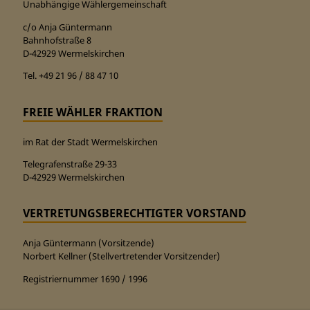
Unabhängige Wählergemeinschaft
c/o Anja Güntermann
Bahnhofstraße 8
D-42929 Wermelskirchen
Tel. +49 21 96 / 88 47 10
FREIE WÄHLER FRAKTION
im Rat der Stadt Wermelskirchen
Telegrafenstraße 29-33
D-42929 Wermelskirchen
VERTRETUNGSBERECHTIGTER VORSTAND
Anja Güntermann (Vorsitzende)
Norbert Kellner (Stellvertretender Vorsitzender)
Registriernummer 1690 / 1996