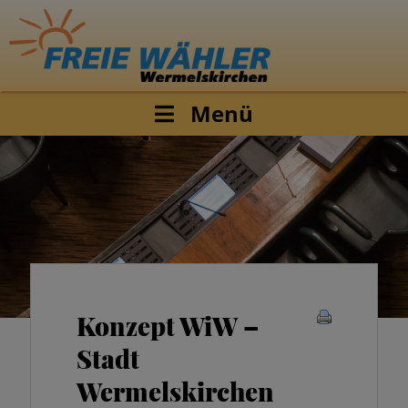
Menü
Konzept WiW –
Stadt
Wermelskirchen