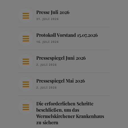
Presse Juli 2026
31. JULI 2026
Protokoll Vorstand 15.07.2026
16. JULI 2026
Pressespiegel Juni 2026
2. JULI 2026
Pressespiegel Mai 2026
2. JULI 2026
Die erforderlichen Schritte
beschließen, um das
Wermelskirchener Krankenhaus
zu sichern