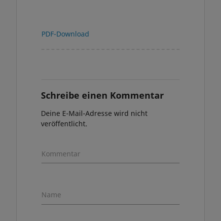
PDF-Download
Schreibe einen Kommentar
Deine E-Mail-Adresse wird nicht
veröffentlicht.
Kommentar
Name