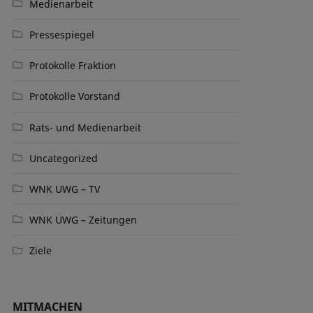
Medienarbeit
Pressespiegel
Protokolle Fraktion
Protokolle Vorstand
Rats- und Medienarbeit
Uncategorized
WNK UWG – TV
WNK UWG – Zeitungen
Ziele
MITMACHEN