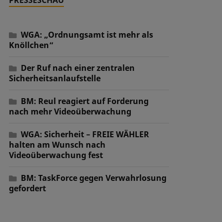
WGA: „Ordnungsamt ist mehr als
Knöllchen“
Der Ruf nach einer zentralen
Sicherheitsanlaufstelle
BM: Reul reagiert auf Forderung
nach mehr Videoüberwachung
WGA: Sicherheit – FREIE WÄHLER
halten am Wunsch nach
Videoüberwachung fest
BM: TaskForce gegen Verwahrlosung
gefordert