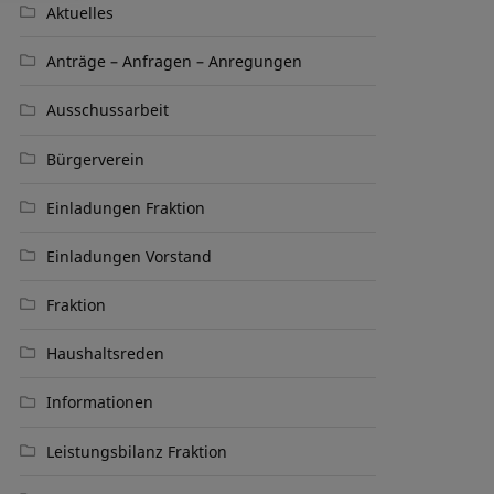
Aktuelles
Anträge – Anfragen – Anregungen
Ausschussarbeit
Bürgerverein
Einladungen Fraktion
Einladungen Vorstand
Fraktion
Haushaltsreden
Informationen
Leistungsbilanz Fraktion