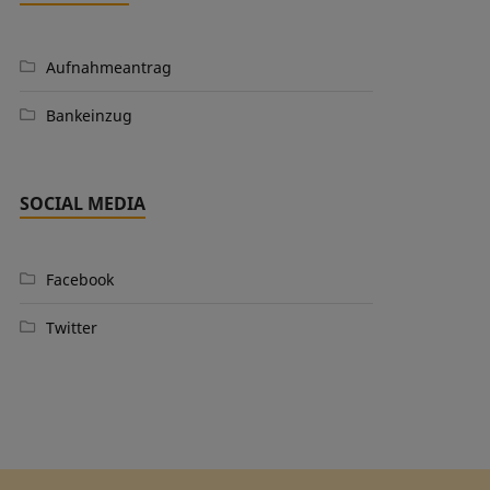
Aufnahmeantrag
Bankeinzug
SOCIAL MEDIA
Facebook
Twitter