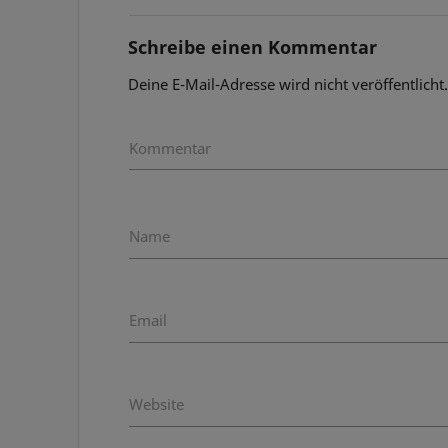
Schreibe einen Kommentar
Deine E-Mail-Adresse wird nicht veröffentlicht
Kommentar
Name
Email
Website