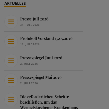
AKTUELLES
Presse Juli 2026
31. JULI 2026
Protokoll Vorstand 15.07.2026
16. JULI 2026
Pressespiegel Juni 2026
2. JULI 2026
Pressespiegel Mai 2026
2. JULI 2026
Die erforderlichen Schritte
beschließen, um das
Wermelskirchener Krankenhaus