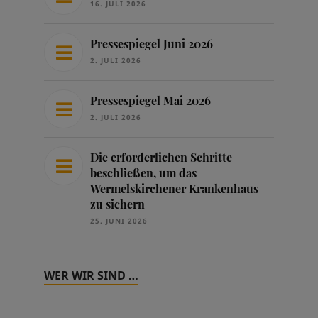
16. JULI 2026
Pressespiegel Juni 2026
2. JULI 2026
Pressespiegel Mai 2026
2. JULI 2026
Die erforderlichen Schritte
beschließen, um das
Wermelskirchener Krankenhaus
zu sichern
25. JUNI 2026
WER WIR SIND …