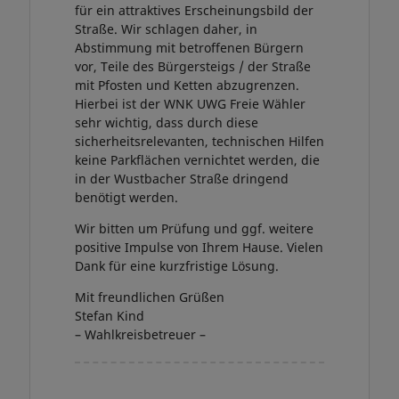
für ein attraktives Erscheinungsbild der
Straße. Wir schlagen daher, in
Abstimmung mit betroffenen Bürgern
vor, Teile des Bürgersteigs / der Straße
mit Pfosten und Ketten abzugrenzen.
Hierbei ist der WNK UWG Freie Wähler
sehr wichtig, dass durch diese
sicherheitsrelevanten, technischen Hilfen
keine Parkflächen vernichtet werden, die
in der Wustbacher Straße dringend
benötigt werden.
Wir bitten um Prüfung und ggf. weitere
positive Impulse von Ihrem Hause. Vielen
Dank für eine kurzfristige Lösung.
Mit freundlichen Grüßen
Stefan Kind
– Wahlkreisbetreuer –