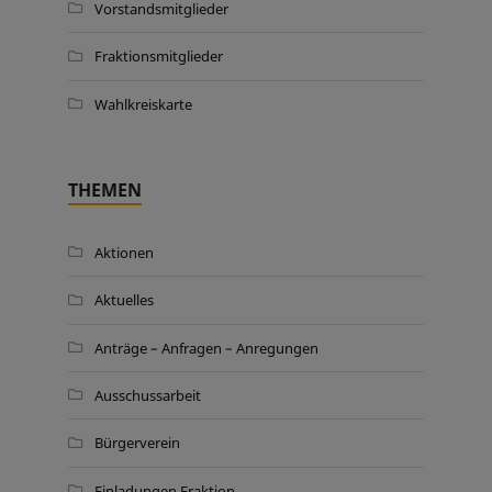
Vorstandsmitglieder
Fraktionsmitglieder
Wahlkreiskarte
THEMEN
Aktionen
Aktuelles
Anträge – Anfragen – Anregungen
Ausschussarbeit
Bürgerverein
Einladungen Fraktion