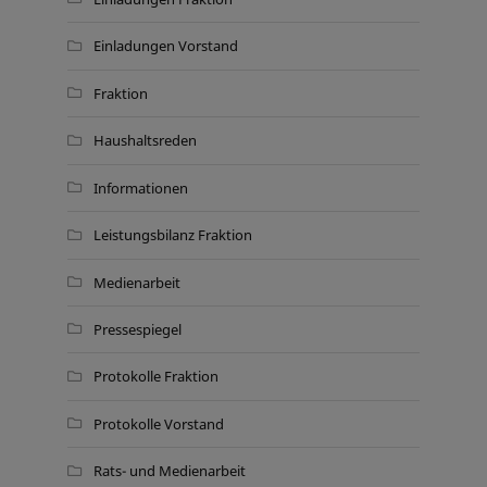
Einladungen Vorstand
Fraktion
Haushaltsreden
Informationen
Leistungsbilanz Fraktion
Medienarbeit
Pressespiegel
Protokolle Fraktion
Protokolle Vorstand
Rats- und Medienarbeit