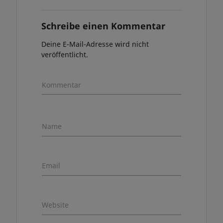
Schreibe einen Kommentar
Deine E-Mail-Adresse wird nicht
veröffentlicht.
Kommentar
Name
Email
Website