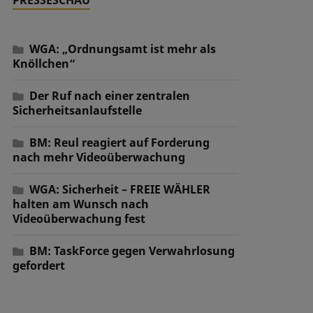
WGA: „Ordnungsamt ist mehr als
Knöllchen“
Der Ruf nach einer zentralen
Sicherheitsanlaufstelle
BM: Reul reagiert auf Forderung
nach mehr Videoüberwachung
WGA: Sicherheit – FREIE WÄHLER
halten am Wunsch nach
Videoüberwachung fest
BM: TaskForce gegen Verwahrlosung
gefordert