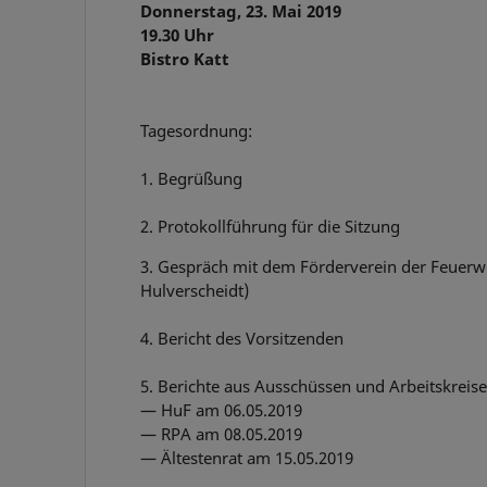
Donnerstag, 23. Mai 2019
19.30 Uhr
Bistro Katt
Tagesordnung:
1. Begrüßung
2. Protokollführung für die Sitzung
3. Gespräch mit dem Förderverein der Feuerw
Hulverscheidt)
4. Bericht des Vorsitzenden
5. Berichte aus Ausschüssen und Arbeitskreise
— HuF am 06.05.2019
— RPA am 08.05.2019
— Ältestenrat am 15.05.2019