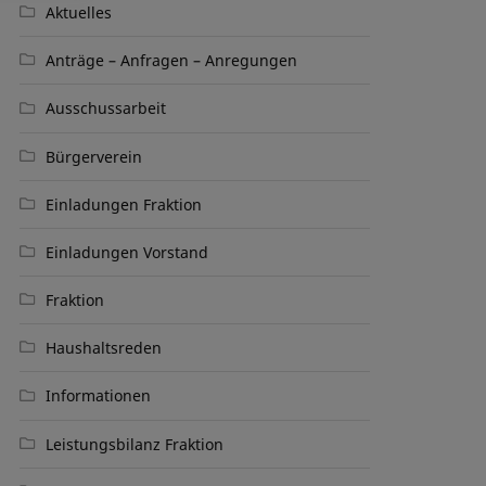
Aktuelles
Anträge – Anfragen – Anregungen
Ausschussarbeit
Bürgerverein
Einladungen Fraktion
Einladungen Vorstand
Fraktion
Haushaltsreden
Informationen
Leistungsbilanz Fraktion