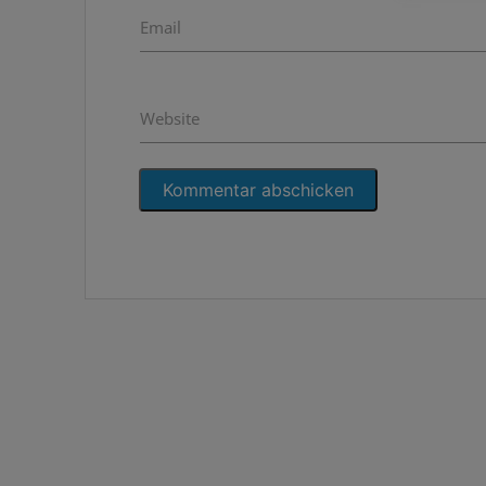
Email
Website