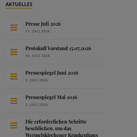
AKTUELLES
Presse Juli 2026
31. JULI 2026
Protokoll Vorstand 15.07.2026
16. JULI 2026
Pressespiegel Juni 2026
2. JULI 2026
Pressespiegel Mai 2026
2. JULI 2026
Die erforderlichen Schritte
beschließen, um das
Wermelskirchener Krankenhaus