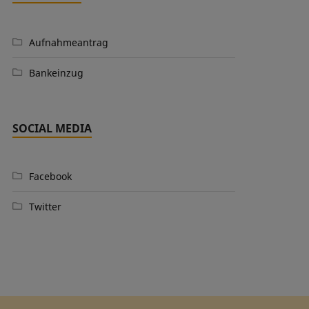
Aufnahmeantrag
Bankeinzug
SOCIAL MEDIA
Facebook
Twitter