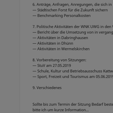
6. Anträge, Anfragen, Anregungen, die sich in
— Städtischen Forst für die Zukunft sichern
— Benchmarking Personalkosten
7. Politische Aktivitäten der WNK UWG in den 
— Bericht über die Umsetzung von in vergan
— Aktivitäten in Dabringhausen
— Aktivitäten in Dhünn
— Aktivitäten in Wermelskirchen
8. Vorbereitung von Sitzungen:
— StuV am 27.05.2019
— Schule, Kultur und Betriebsausschuss Kattw
— Sport, Freizeit und Tourismus am 05.06.201
9. Verschiedenes
Sollte bis zum Termin der Sitzung Bedarf bes
bitte ich um kurze Information…