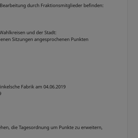
 Bearbeitung durch Fraktionsmitglieder befinden:
Wahlkreisen und der Stadt:
genen Sitzungen angesprochenen Punkten
inkelsche Fabrik am 04.06.2019
9
tehen, die Tagesordnung um Punkte zu erweitern,