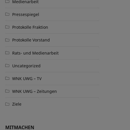
Medienarbeit
Pressespiegel
Protokolle Fraktion
Protokolle Vorstand
Rats- und Medienarbeit
Uncategorized
WNK UWG – TV
WNK UWG – Zeitungen
Ziele
MITMACHEN