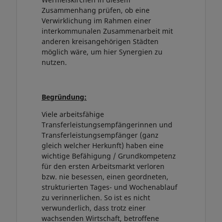
Zusammenhang prüfen, ob eine
Verwirklichung im Rahmen einer
interkommunalen Zusammenarbeit mit
anderen kreisangehörigen Städten
möglich wäre, um hier Synergien zu
nutzen.
Begründung:
Viele arbeitsfähige
Transferleistungsempfängerinnen und
Transferleistungsempfänger (ganz
gleich welcher Herkunft) haben eine
wichtige Befähigung / Grundkompetenz
für den ersten Arbeitsmarkt verloren
bzw. nie besessen, einen geordneten,
strukturierten Tages- und Wochenablauf
zu verinnerlichen. So ist es nicht
verwunderlich, dass trotz einer
wachsenden Wirtschaft, betroffene