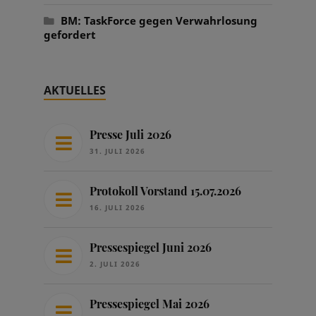
BM: TaskForce gegen Verwahrlosung
gefordert
AKTUELLES
Presse Juli 2026
31. JULI 2026
Protokoll Vorstand 15.07.2026
16. JULI 2026
Pressespiegel Juni 2026
2. JULI 2026
Pressespiegel Mai 2026