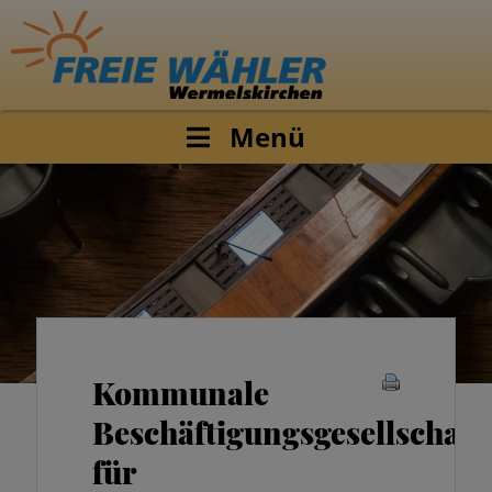
Menü
Kommunale
Beschäftigungsgesellschaft
für