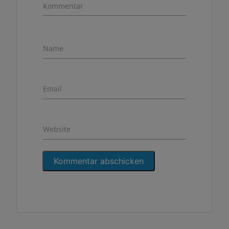
Kommentar
Name
Email
Website