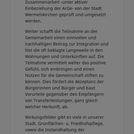
Zusammenarbeit -unter aktiver
Einbeziehung der ArGe- von der Stadt
Wermelskirchen geprüft und umgesetzt
werden.
Weiter schafft die Teilnahme an der
Gemeinarbeit einen sinnvollen und
nachhaltigen Beitrag zur Integration und
löst die oft beklagte Langeweile in den
Wohnungen und Unterkünften auf. Die
Teilnahme vermittelt weiter das positive
Gefühl, sich einbringen und einen
Nutzen für die Gemeinschaft stiften zu
können. Dies fördert die Akzeptanz der
Bürgerinnen und Bürger und baut
Vorurteile gegenüber den Empfängern
von Transferleistungen, ganz gleich
welcher Herkunft, ab.
Wirkungsfelder gibt es viele in unserer
Stadt. Grünflächen- u. Friedhofspflege,
sowie die Instandhaltung der