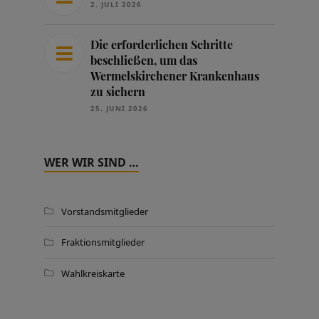
2. JULI 2026
Die erforderlichen Schritte
beschließen, um das
Wermelskirchener Krankenhaus
zu sichern
25. JUNI 2026
WER WIR SIND …
Vorstandsmitglieder
Fraktionsmitglieder
Wahlkreiskarte