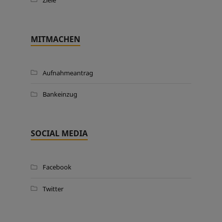
MITMACHEN
Aufnahmeantrag
Bankeinzug
SOCIAL MEDIA
Facebook
Twitter