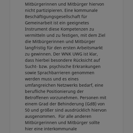
Mitbürgerinnen und Mitbürger hiervon
nicht partizipieren. Eine kommunale
Beschäftigungsgesellschaft für
Gemeinarbeit ist ein geeignetes
Instrument diese Kompetenzen zu
vermitteln und zu festigen, mit dem Ziel
die Mitbürgerinnen und Mitbürger
langfristig für den ersten Arbeitsmarkt
zu gewinnen. Der WNK UWG ist klar,
dass hierbei besondere Rücksicht auf
Sucht- bzw. psychische Erkrankungen
sowie Sprachbarrieren genommen
werden muss und es eines
umfangreichen Netzwerks bedarf, eine
berufliche Positionierung der
Betroffenen vorzunehmen. Personen mit
einem Grad der Behinderung (GdB) von
50 und größer sind ausdrücklich hiervon
ausgenommen. Für alle anderen
Mitbürgerinnen und Mitbürger sollte
hier eine interkommunale