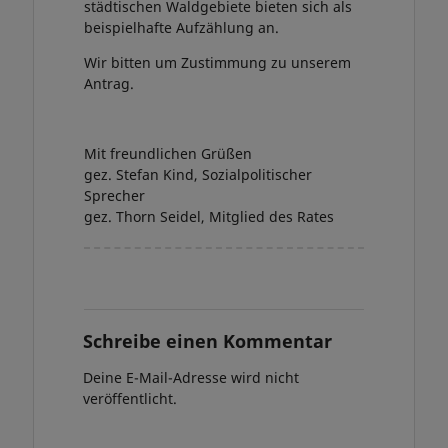
städtischen Waldgebiete bieten sich als
beispielhafte Aufzählung an.
Wir bitten um Zustimmung zu unserem
Antrag.
Mit freundlichen Grüßen
gez. Stefan Kind, Sozialpolitischer
Sprecher
gez. Thorn Seidel, Mitglied des Rates
Schreibe einen Kommentar
Deine E-Mail-Adresse wird nicht
veröffentlicht.