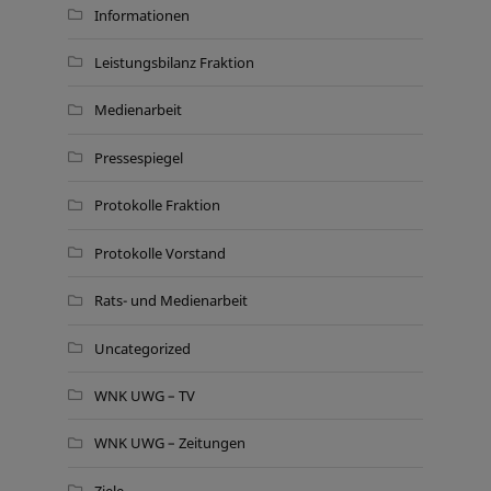
Informationen
Leistungsbilanz Fraktion
Medienarbeit
Pressespiegel
Protokolle Fraktion
Protokolle Vorstand
Rats- und Medienarbeit
Uncategorized
WNK UWG – TV
WNK UWG – Zeitungen
Ziele