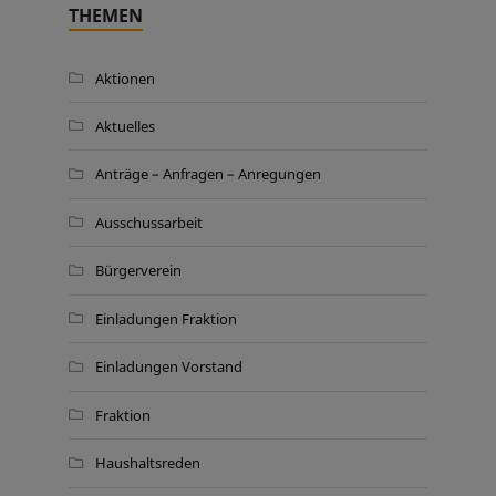
THEMEN
Aktionen
Aktuelles
Anträge – Anfragen – Anregungen
Ausschussarbeit
Bürgerverein
Einladungen Fraktion
Einladungen Vorstand
Fraktion
Haushaltsreden