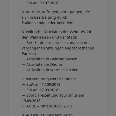
— Rat am 09.07.2018
5. Anträge, Anfragen, Anregungen, die
sich in Bearbeitung durch
Fraktionsmitglieder befinden:
6. Politische Aktivitäten der WNK UWG in
den Wahlkreisen und der Stadt:
— Bericht über die Umsetzung von in
vergangenen Sitzungen angesprochenen
Punkten
— Aktivitäten in Dabringhausen
— Aktivitäten in Dhünn
— Aktivitäten in Wermelskirchen
7. Vorbereitung von Sitzungen:
— StuV am 17.09.2018
— Rat am 17.09.2018
— Sport, Freizeit und Tourismus am
19.09.2018
— AK Zukunft am 20.09.2018
8. Ausschussumbesetzungen