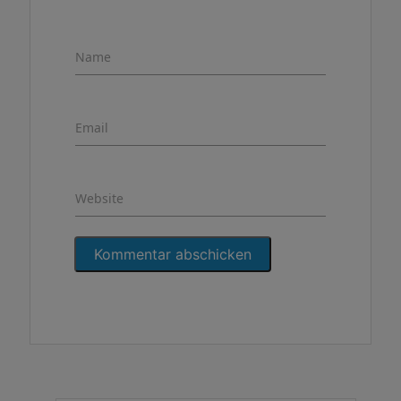
Name
Email
Website