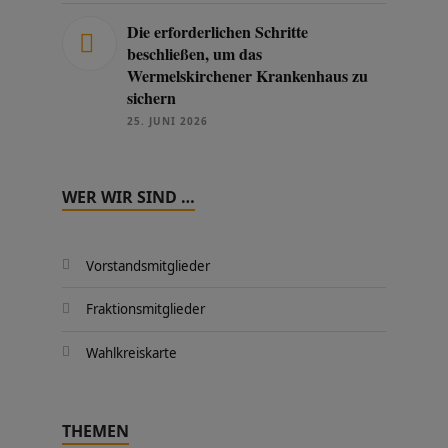
Die erforderlichen Schritte
beschließen, um das
Wermelskirchener Krankenhaus zu
sichern
25. JUNI 2026
WER WIR SIND …
Vorstandsmitglieder
Fraktionsmitglieder
Wahlkreiskarte
THEMEN