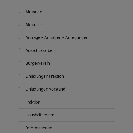
Aktionen
Aktuelles
Anträge – Anfragen – Anregungen
Ausschussarbeit
Bürgerverein
Einladungen Fraktion
Einladungen Vorstand
Fraktion
Haushaltsreden
Informationen