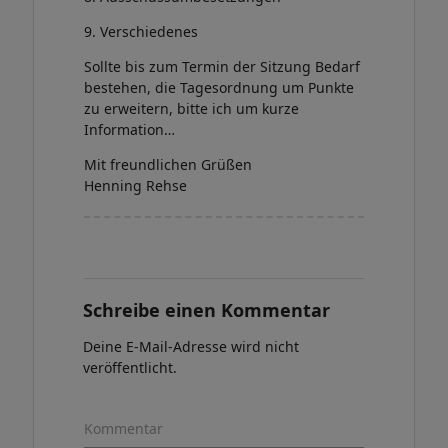
9. Verschiedenes
Sollte bis zum Termin der Sitzung Bedarf
bestehen, die Tagesordnung um Punkte
zu erweitern, bitte ich um kurze
Information…
Mit freundlichen Grüßen
Henning Rehse
Schreibe einen Kommentar
Deine E-Mail-Adresse wird nicht
veröffentlicht.
Kommentar