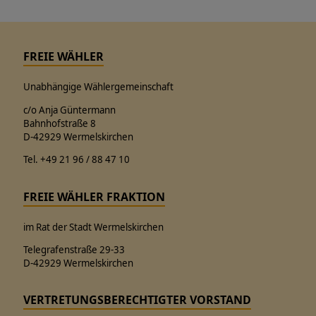
FREIE WÄHLER
Unabhängige Wählergemeinschaft
c/o Anja Güntermann
Bahnhofstraße 8
D-42929 Wermelskirchen
Tel. +49 21 96 / 88 47 10
FREIE WÄHLER FRAKTION
im Rat der Stadt Wermelskirchen
Telegrafenstraße 29-33
D-42929 Wermelskirchen
VERTRETUNGSBERECHTIGTER VORSTAND