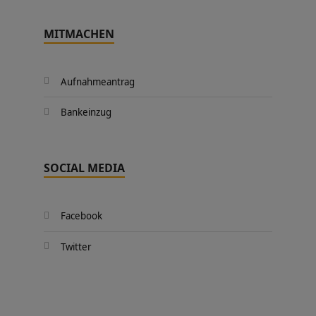
MITMACHEN
Aufnahmeantrag
Bankeinzug
SOCIAL MEDIA
Facebook
Twitter