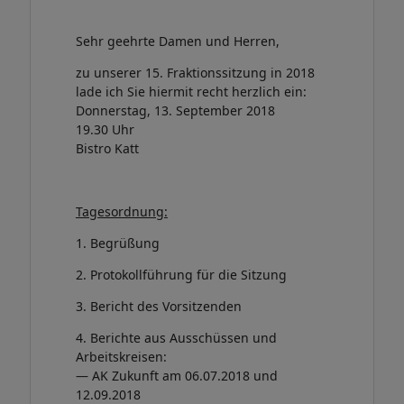
Sehr geehrte Damen und Herren,
zu unserer 15. Fraktionssitzung in 2018
lade ich Sie hiermit recht herzlich ein:
Donnerstag, 13. September 2018
19.30 Uhr
Bistro Katt
Tagesordnung:
1. Begrüßung
2. Protokollführung für die Sitzung
3. Bericht des Vorsitzenden
4. Berichte aus Ausschüssen und
Arbeitskreisen:
— AK Zukunft am 06.07.2018 und
12.09.2018