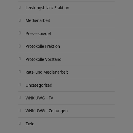
Leistungsbilanz Fraktion
Medienarbeit
Pressespiegel
Protokolle Fraktion
Protokolle Vorstand
Rats- und Medienarbeit
Uncategorized
WNK UWG – TV
WNK UWG – Zeitungen
Ziele