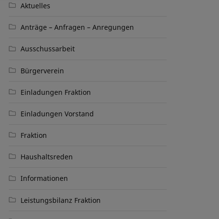
Aktuelles
Anträge – Anfragen – Anregungen
Ausschussarbeit
Bürgerverein
Einladungen Fraktion
Einladungen Vorstand
Fraktion
Haushaltsreden
Informationen
Leistungsbilanz Fraktion