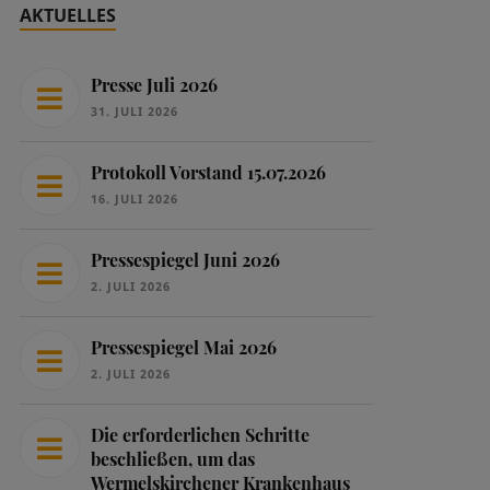
AKTUELLES
Presse Juli 2026
31. JULI 2026
Protokoll Vorstand 15.07.2026
16. JULI 2026
Pressespiegel Juni 2026
2. JULI 2026
Pressespiegel Mai 2026
2. JULI 2026
Die erforderlichen Schritte
beschließen, um das
Wermelskirchener Krankenhaus