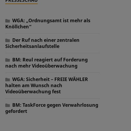
WGA: „Ordnungsamt ist mehr als
Knöllchen“
Der Ruf nach einer zentralen
Sicherheitsanlaufstelle
BM: Reul reagiert auf Forderung
nach mehr Videoüberwachung
WGA: Sicherheit – FREIE WÄHLER
halten am Wunsch nach
Videoüberwachung fest
BM: TaskForce gegen Verwahrlosung
gefordert