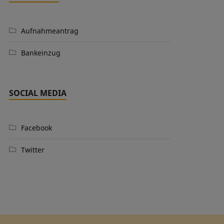
Aufnahmeantrag
Bankeinzug
SOCIAL MEDIA
Facebook
Twitter