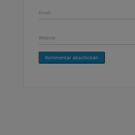
Email
Website