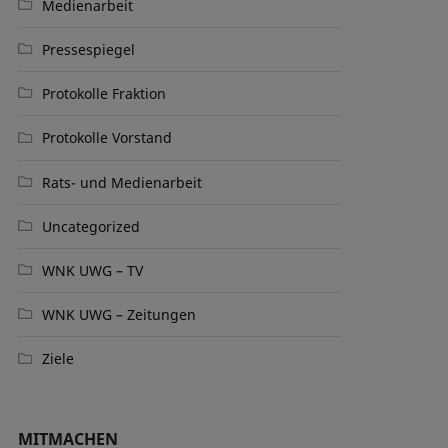
Medienarbeit
Pressespiegel
Protokolle Fraktion
Protokolle Vorstand
Rats- und Medienarbeit
Uncategorized
WNK UWG – TV
WNK UWG – Zeitungen
Ziele
MITMACHEN