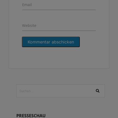
Email
Website
PRESSESCHAU