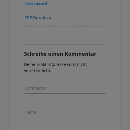
Pressespiegel
PDF-Download
Schreibe einen Kommentar
Deine E-Mail-Adresse wird nicht
veröffentlicht.
Kommentar
Name