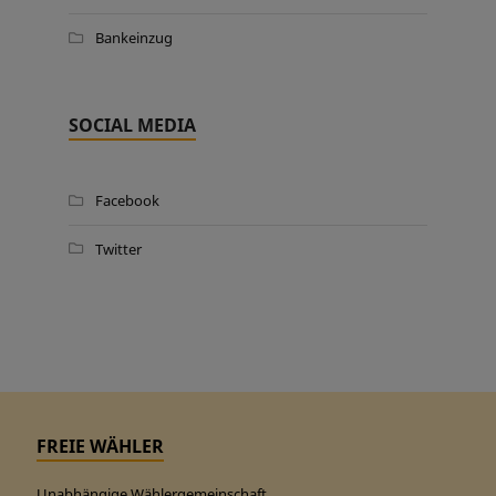
Bankeinzug
SOCIAL MEDIA
Facebook
Twitter
FREIE WÄHLER
Unabhängige Wählergemeinschaft