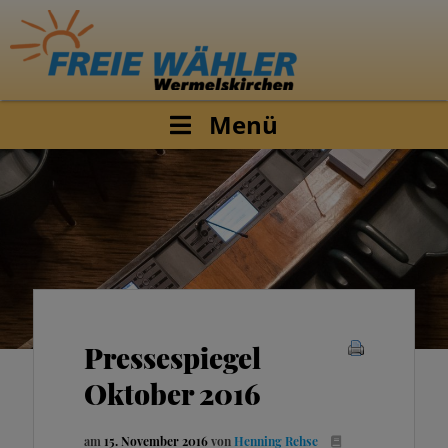
Menü
Pressespiegel
Oktober 2016
am
15. November 2016
von
Henning Rehse