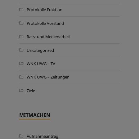
Protokolle Fraktion
Protokolle Vorstand
Rats- und Medienarbeit
Uncategorized
WNK UWG – TV
WNK UWG – Zeitungen
Ziele
MITMACHEN
Aufnahmeantrag