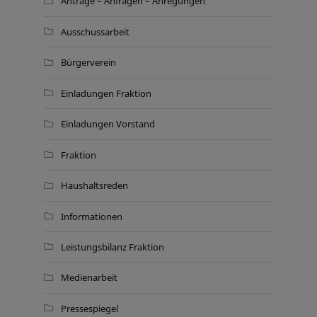
Anträge – Anfragen – Anregungen
Ausschussarbeit
Bürgerverein
Einladungen Fraktion
Einladungen Vorstand
Fraktion
Haushaltsreden
Informationen
Leistungsbilanz Fraktion
Medienarbeit
Pressespiegel