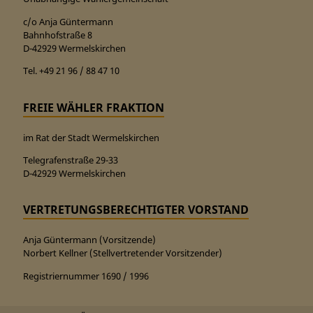
c/o Anja Güntermann
Bahnhofstraße 8
D-42929 Wermelskirchen
Tel. +49 21 96 / 88 47 10
FREIE WÄHLER FRAKTION
im Rat der Stadt Wermelskirchen
Telegrafenstraße 29-33
D-42929 Wermelskirchen
VERTRETUNGSBERECHTIGTER VORSTAND
Anja Güntermann (Vorsitzende)
Norbert Kellner (Stellvertretender Vorsitzender)
Registriernummer 1690 / 1996