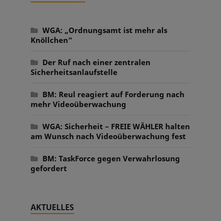
WGA: „Ordnungsamt ist mehr als
Knöllchen“
Der Ruf nach einer zentralen
Sicherheitsanlaufstelle
BM: Reul reagiert auf Forderung nach
mehr Videoüberwachung
WGA: Sicherheit – FREIE WÄHLER halten
am Wunsch nach Videoüberwachung fest
BM: TaskForce gegen Verwahrlosung
gefordert
AKTUELLES