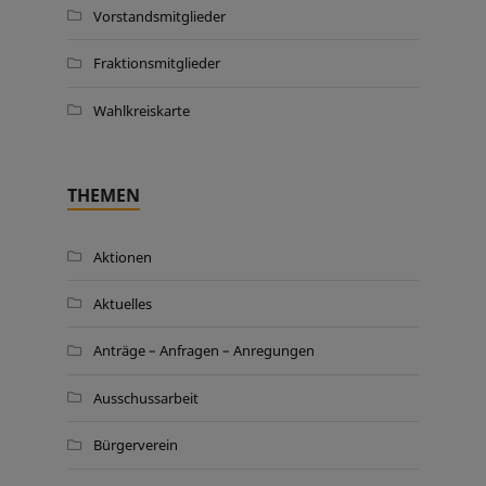
Vorstandsmitglieder
Fraktionsmitglieder
Wahlkreiskarte
THEMEN
Aktionen
Aktuelles
Anträge – Anfragen – Anregungen
Ausschussarbeit
Bürgerverein