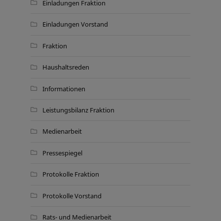
Einladungen Fraktion
Einladungen Vorstand
Fraktion
Haushaltsreden
Informationen
Leistungsbilanz Fraktion
Medienarbeit
Pressespiegel
Protokolle Fraktion
Protokolle Vorstand
Rats- und Medienarbeit