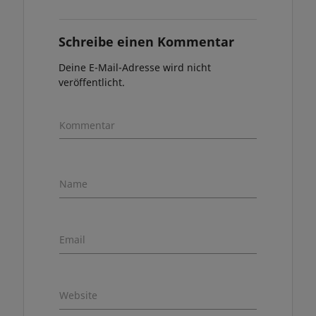
Schreibe einen Kommentar
Deine E-Mail-Adresse wird nicht
veröffentlicht.
Kommentar
Name
Email
Website