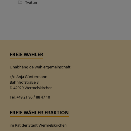
Twitter
FREIE WÄHLER
Unabhängige Wählergemeinschaft
c/o Anja Güntermann
Bahnhofstraße 8
D-42929 Wermelskirchen
Tel. +49 21 96 / 88 47 10
FREIE WÄHLER FRAKTION
im Rat der Stadt Wermelskirchen