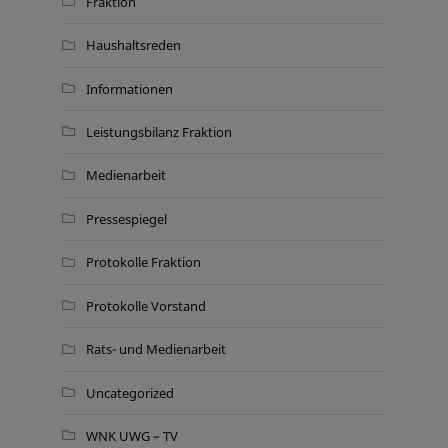
Fraktion
Haushaltsreden
Informationen
Leistungsbilanz Fraktion
Medienarbeit
Pressespiegel
Protokolle Fraktion
Protokolle Vorstand
Rats- und Medienarbeit
Uncategorized
WNK UWG – TV