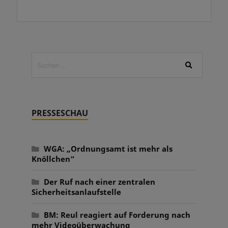
PRESSESCHAU
WGA: „Ordnungsamt ist mehr als
Knöllchen“
Der Ruf nach einer zentralen
Sicherheitsanlaufstelle
BM: Reul reagiert auf Forderung nach
mehr Videoüberwachung