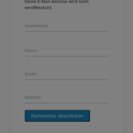
Deine E-Mail-Adresse wird nicht
veröffentlicht.
Kommentar
Name
Email
Website