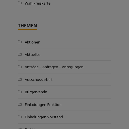
Wahlkreiskarte
THEMEN
Aktionen
Aktuelles
Anträge – Anfragen – Anregungen
Ausschussarbeit
Bürgerverein
Einladungen Fraktion
Einladungen Vorstand