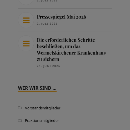
2. JULI 2026
Pressespiegel Mai 2026
2. JULI 2026
Die erforderlichen Schritte
beschließen, um das
Wermelskirchener Krankenhaus
zu sichern
25. JUNI 2026
WER WIR SIND …
Vorstandsmitglieder
Fraktionsmitglieder