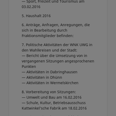
— Sport, Freizeit und Tourismus am
03.02.2016
5. Haushalt 2016
6. Anträge, Anfragen, Anregungen, die
sich in Bearbeitung durch
Fraktionsmitglieder befinden:
7. Politische Aktivitäten der WNK UWG in
den Wahlkreisen und der Stadt:
— Bericht über die Umsetzung von in
vergangenen Sitzungen angesprochenen
Punkten
— Aktivitäten in Dabringhausen
— Aktivitäten in Dhünn
— Aktivitäten in Wermelskirchen
8. Vorbereitung von Sitzungen:
— Umwelt und Bau am 16.02.2016
— Schule, Kultur, Betriebsausschuss
Kattwinkel’sche Fabrik am 18.02.2016