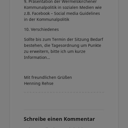
9. Präsentation der Wermelskirchener
Kommunalpolitik in sozialen Medien wie
z.B. Facebook – Social media Guidelines
in der Kommunalpolitik
10. Verschiedenes
Sollte bis zum Termin der Sitzung Bedarf
bestehen, die Tagesordnung um Punkte
zu erweitern, bitte ich um kurze
Information…
Mit freundlichen Grüßen
Henning Rehse
Schreibe einen Kommentar