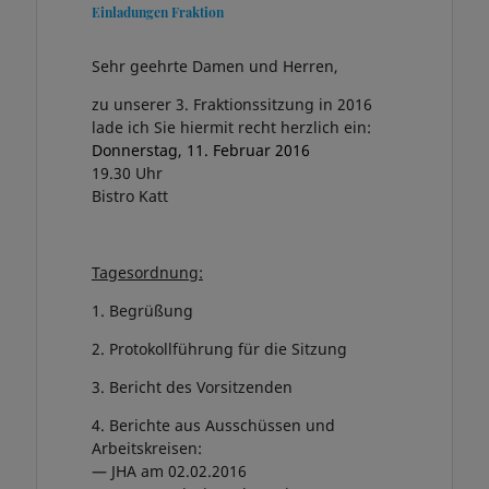
Einladungen Fraktion
Sehr geehrte Damen und Herren,
zu unserer 3. Fraktionssitzung in 2016
lade ich Sie hiermit recht herzlich ein:
Donnerstag, 11. Februar 2016
19.30 Uhr
Bistro Katt
Tagesordnung:
1. Begrüßung
2. Protokollführung für die Sitzung
3. Bericht des Vorsitzenden
4. Berichte aus Ausschüssen und
Arbeitskreisen:
— JHA am 02.02.2016