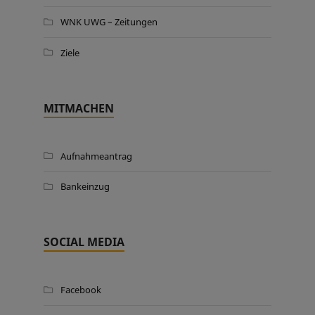
WNK UWG – Zeitungen
Ziele
MITMACHEN
Aufnahmeantrag
Bankeinzug
SOCIAL MEDIA
Facebook