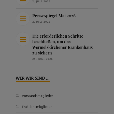
2. JULI 2026
Pressespiegel Mai 2026
2. JULI 2026
Die erforderlichen Schritte
beschließen, um das
Wermelskirchener Krankenhaus
zu sichern
25. JUNI 2026
WER WIR SIND …
Vorstandsmitglieder
Fraktionsmitglieder