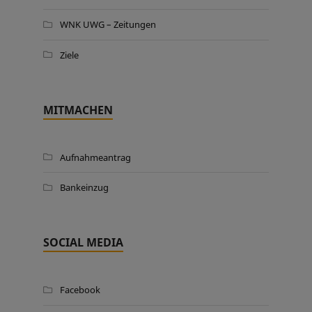
WNK UWG – Zeitungen
Ziele
MITMACHEN
Aufnahmeantrag
Bankeinzug
SOCIAL MEDIA
Facebook