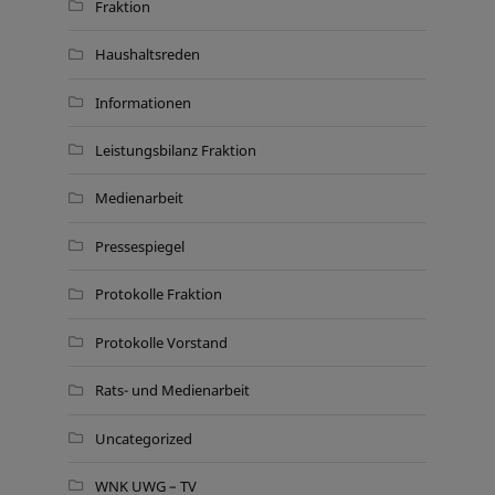
Fraktion
Haushaltsreden
Informationen
Leistungsbilanz Fraktion
Medienarbeit
Pressespiegel
Protokolle Fraktion
Protokolle Vorstand
Rats- und Medienarbeit
Uncategorized
WNK UWG – TV