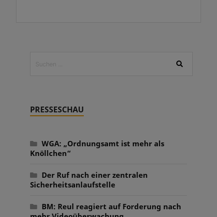
PRESSESCHAU
WGA: „Ordnungsamt ist mehr als
Knöllchen“
Der Ruf nach einer zentralen
Sicherheitsanlaufstelle
BM: Reul reagiert auf Forderung nach
mehr Videoüberwachung