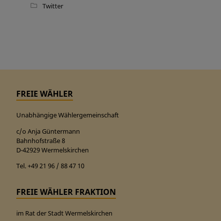
Twitter
FREIE WÄHLER
Unabhängige Wählergemeinschaft
c/o Anja Güntermann
Bahnhofstraße 8
D-42929 Wermelskirchen
Tel. +49 21 96 / 88 47 10
FREIE WÄHLER FRAKTION
im Rat der Stadt Wermelskirchen