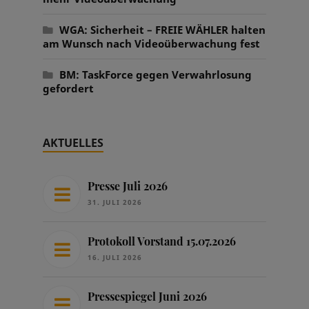
WGA: Sicherheit – FREIE WÄHLER halten
am Wunsch nach Videoüberwachung fest
BM: TaskForce gegen Verwahrlosung
gefordert
AKTUELLES
Presse Juli 2026
31. JULI 2026
Protokoll Vorstand 15.07.2026
16. JULI 2026
Pressespiegel Juni 2026