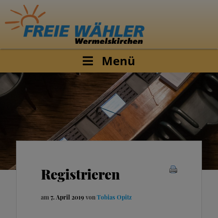
Menü
Registrieren
am
7. April 2019
von
Tobias Opitz