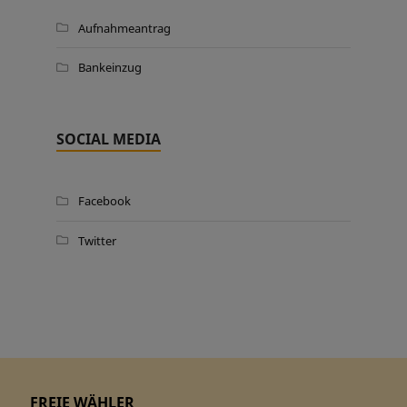
Aufnahmeantrag
Bankeinzug
SOCIAL MEDIA
Facebook
Twitter
FREIE WÄHLER