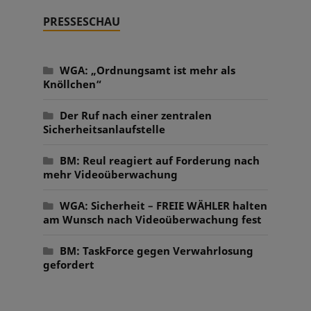
PRESSESCHAU
WGA: „Ordnungsamt ist mehr als
Knöllchen“
Der Ruf nach einer zentralen
Sicherheitsanlaufstelle
BM: Reul reagiert auf Forderung nach
mehr Videoüberwachung
WGA: Sicherheit – FREIE WÄHLER halten
am Wunsch nach Videoüberwachung fest
BM: TaskForce gegen Verwahrlosung
gefordert