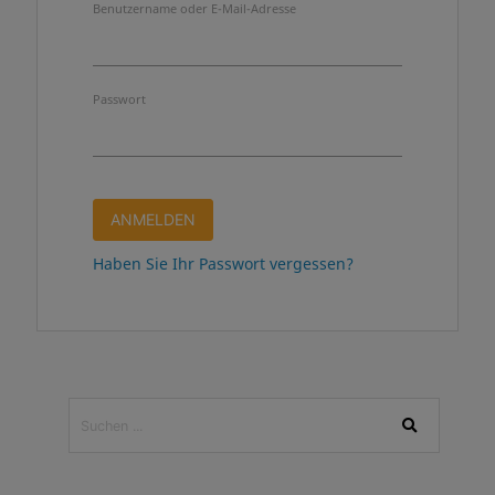
Benutzername oder E-Mail-Adresse
Passwort
Haben Sie Ihr Passwort vergessen?