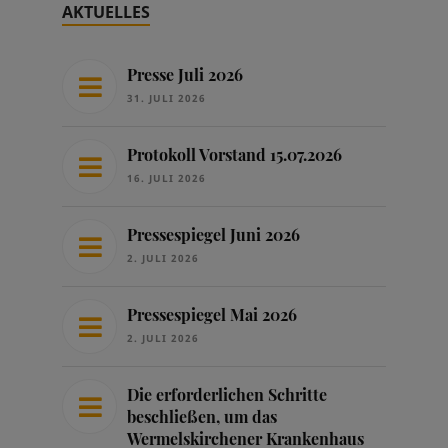
AKTUELLES
Presse Juli 2026
31. JULI 2026
Protokoll Vorstand 15.07.2026
16. JULI 2026
Pressespiegel Juni 2026
2. JULI 2026
Pressespiegel Mai 2026
2. JULI 2026
Die erforderlichen Schritte
beschließen, um das
Wermelskirchener Krankenhaus