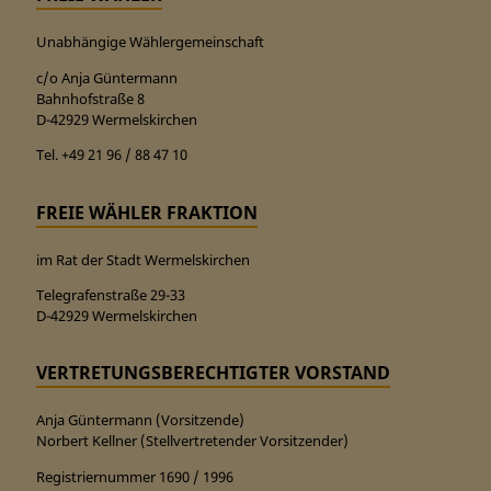
Unabhängige Wählergemeinschaft
c/o Anja Güntermann
Bahnhofstraße 8
D-42929 Wermelskirchen
Tel. +49 21 96 / 88 47 10
FREIE WÄHLER FRAKTION
im Rat der Stadt Wermelskirchen
Telegrafenstraße 29-33
D-42929 Wermelskirchen
VERTRETUNGSBERECHTIGTER VORSTAND
Anja Güntermann (Vorsitzende)
Norbert Kellner (Stellvertretender Vorsitzender)
Registriernummer 1690 / 1996