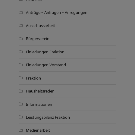
Anträge – Anfragen – Anregungen
Ausschussarbeit
Bürgerverein
Einladungen Fraktion
Einladungen Vorstand
Fraktion
Haushaltsreden
Informationen
Leistungsbilanz Fraktion
Medienarbeit